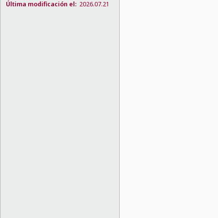
Última modificación el:
2026.07.21