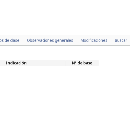
los de clase
Observaciones generales
Modificaciones
Buscar
Indicación
N° de base