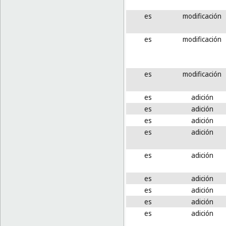
es
modificación
es
modificación
es
modificación
es
adición
es
adición
es
adición
es
adición
es
adición
es
adición
es
adición
es
adición
es
adición