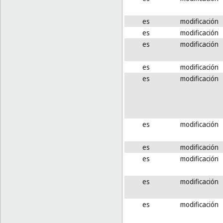
es
modificación
es
modificación
es
modificación
es
modificación
es
modificación
es
modificación
es
modificación
es
modificación
es
modificación
es
modificación