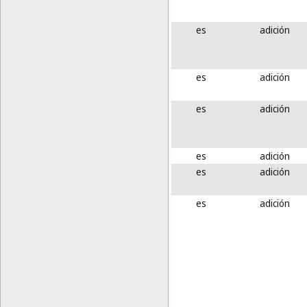
es
adición
es
adición
es
adición
es
adición
es
adición
es
adición