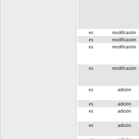
es
modificación
es
modificación
es
modificación
es
modificación
es
adición
es
adición
es
adición
es
adición