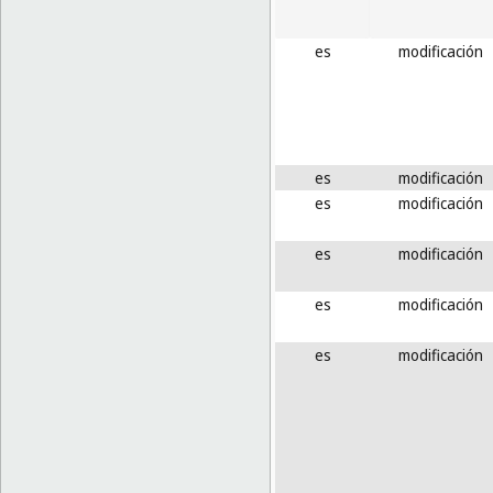
es
modificación
es
modificación
es
modificación
es
modificación
es
modificación
es
modificación