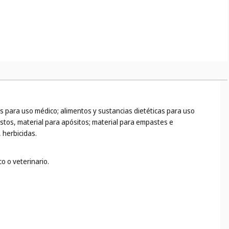
s para uso médico; alimentos y sustancias dietéticas para uso
stos, material para apósitos; material para empastes e
 herbicidas.
o o veterinario.