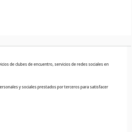
rvicios de clubes de encuentro, servicios de redes sociales en
personales y sociales prestados por terceros para satisfacer