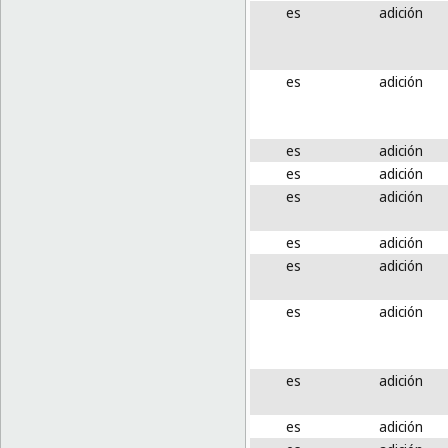
es
adición
es
adición
es
adición
es
adición
es
adición
es
adición
es
adición
es
adición
es
adición
es
adición