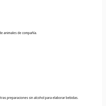
 de animales de compañía.
otras preparaciones sin alcohol para elaborar bebidas.