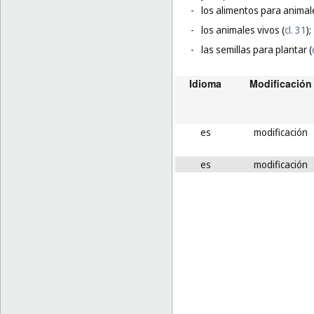
-
los alimentos para animal
-
los animales vivos (
cl. 31
);
-
las semillas para plantar (
Idioma
Modificación
es
modificación
es
modificación