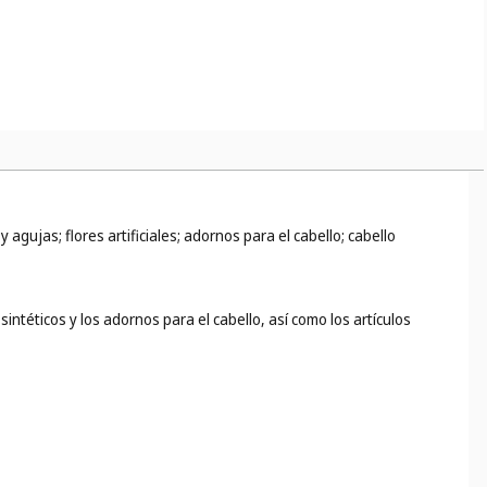
agujas; flores artificiales; adornos para el cabello; cabello
intéticos y los adornos para el cabello, así como los artículos