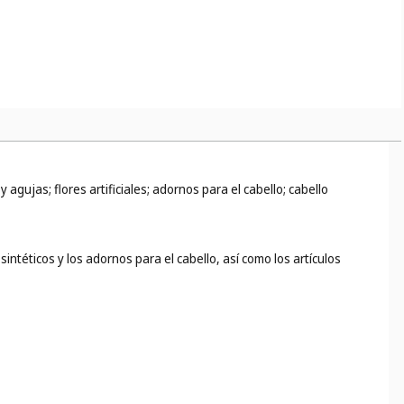
agujas; flores artificiales; adornos para el cabello; cabello
intéticos y los adornos para el cabello, así como los artículos