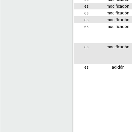
es
modificación
es
modificación
es
modificación
es
modificación
es
modificación
es
adición