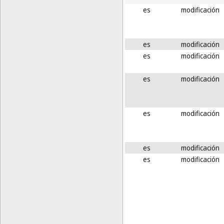
es
modificación
es
modificación
es
modificación
es
modificación
es
modificación
es
modificación
es
modificación