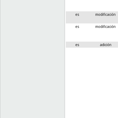
es
modificación
es
modificación
es
adición