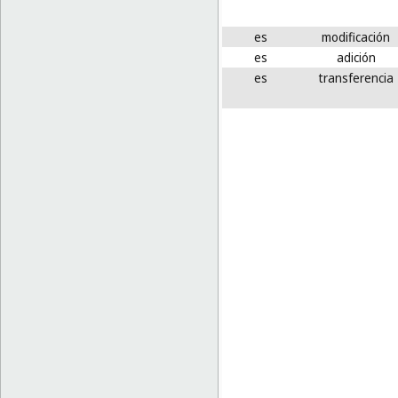
es
modificación
es
adición
es
transferencia