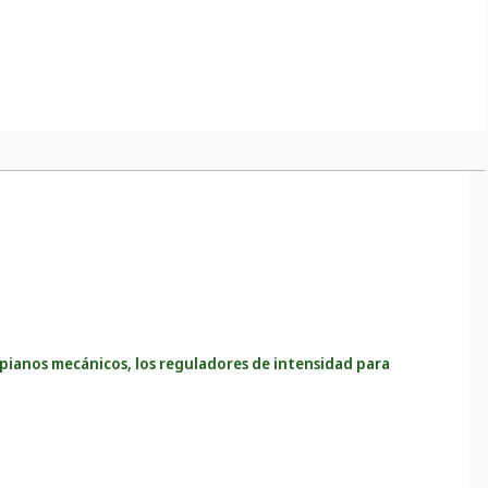
os pianos mecánicos, los reguladores de intensidad para