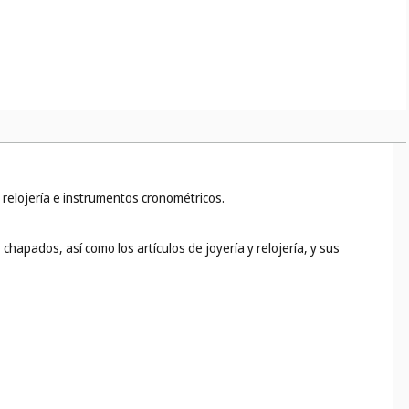
e relojería e instrumentos cronométricos.
hapados, así como los artículos de joyería y relojería, y sus