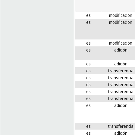
es
modificación
es
modificación
es
modificación
es
adición
es
adición
es
transferencia
es
transferencia
es
transferencia
es
transferencia
es
transferencia
es
adición
es
transferencia
es
adición