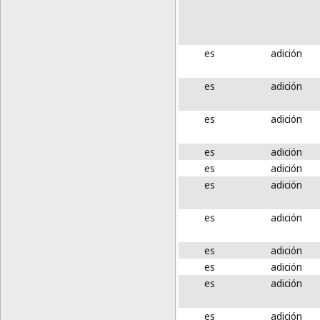
es
adición
es
adición
es
adición
es
adición
es
adición
es
adición
es
adición
es
adición
es
adición
es
adición
es
adición