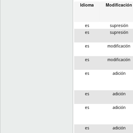
Idioma
Modificación
es
supresión
es
supresión
es
modificación
es
modificación
es
adición
es
adición
es
adición
es
adición