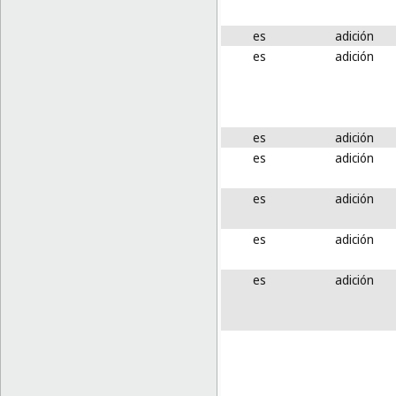
es
adición
es
adición
es
adición
es
adición
es
adición
es
adición
es
adición