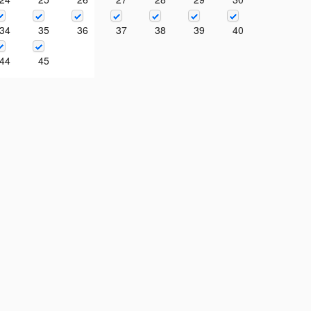
34
35
36
37
38
39
40
44
45