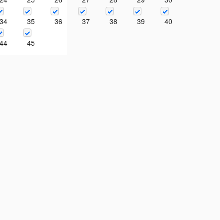
34
35
36
37
38
39
40
44
45