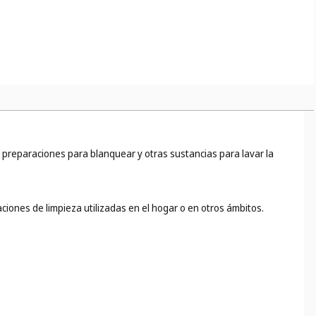
 preparaciones para blanquear y otras sustancias para lavar la
iones de limpieza utilizadas en el hogar o en otros ámbitos.