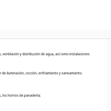
, ventilación y distribución de agua, así como instalaciones
r de iluminación, cocción, enfriamiento y saneamiento.
s, los hornos de panadería;