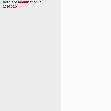
Dernière modification le:
2026.06.04