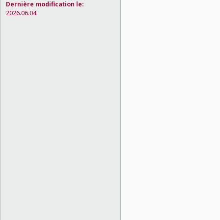
Dernière modification le:
2026.06.04