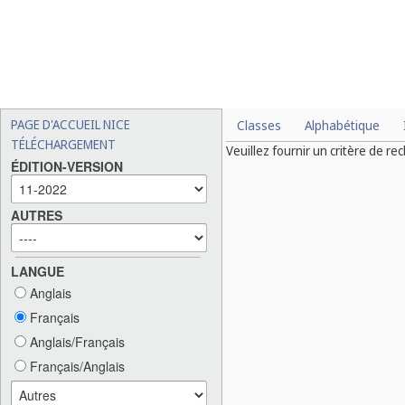
PAGE D'ACCUEIL NICE
Classes
Alphabétique
TÉLÉCHARGEMENT
Veuillez fournir un critère de re
ÉDITION-VERSION
AUTRES
LANGUE
Anglais
Français
Anglais/Français
Français/Anglais