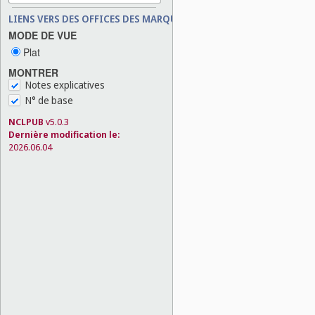
LIENS VERS DES OFFICES DES MARQUES
MODE DE VUE
Plat
MONTRER
Notes explicatives
N° de base
NCLPUB
v5.0.3
Dernière modification le:
2026.06.04