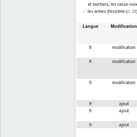
et mortiers, les casse-noix
-
les armes d'escrime (
cl. 28
Langue
Modification
fr
modification
fr
modification
fr
modification
fr
ajout
fr
ajout
fr
ajout