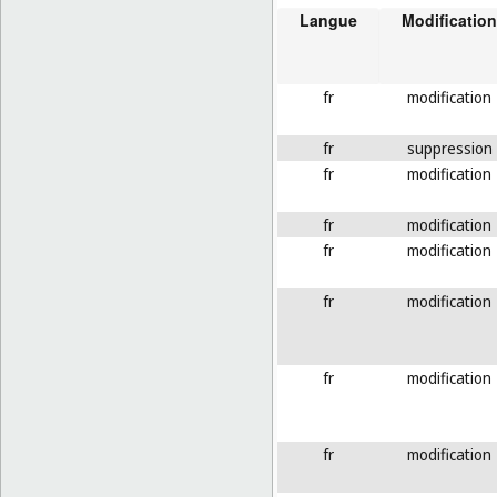
Langue
Modification
fr
modification
fr
suppression
fr
modification
fr
modification
fr
modification
fr
modification
fr
modification
fr
modification