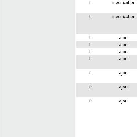
fr
modification
fr
modification
fr
ajout
fr
ajout
fr
ajout
fr
ajout
fr
ajout
fr
ajout
fr
ajout