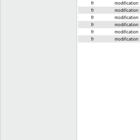
fr
modification
fr
modification
fr
modification
fr
modification
fr
modification
fr
modification