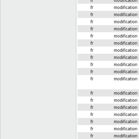
fr
modification
fr
modification
fr
modification
fr
modification
fr
modification
fr
modification
fr
modification
fr
modification
fr
modification
fr
modification
fr
modification
fr
modification
fr
modification
fr
modification
fr
modification
fr
modification
fr
modification
fr
modification
fr
modification