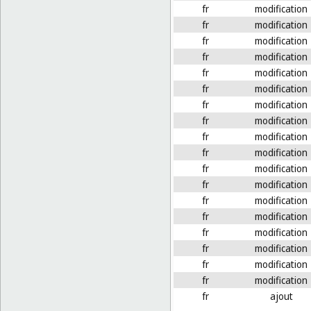
fr
modification
fr
modification
fr
modification
fr
modification
fr
modification
fr
modification
fr
modification
fr
modification
fr
modification
fr
modification
fr
modification
fr
modification
fr
modification
fr
modification
fr
modification
fr
modification
fr
modification
fr
modification
fr
ajout