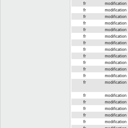
fr
modification
fr
modification
fr
modification
fr
modification
fr
modification
fr
modification
fr
modification
fr
modification
fr
modification
fr
modification
fr
modification
fr
modification
fr
modification
fr
modification
fr
modification
fr
modification
fr
modification
fr
modification