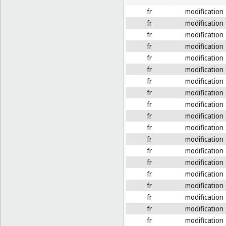
fr
modification
fr
modification
fr
modification
fr
modification
fr
modification
fr
modification
fr
modification
fr
modification
fr
modification
fr
modification
fr
modification
fr
modification
fr
modification
fr
modification
fr
modification
fr
modification
fr
modification
fr
modification
fr
modification