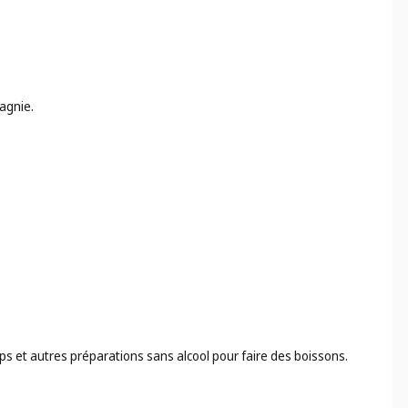
agnie.
ops et autres préparations sans alcool pour faire des boissons.