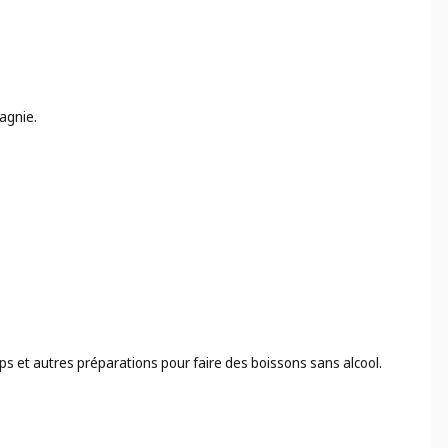
agnie.
ops et autres préparations pour faire des boissons sans alcool.