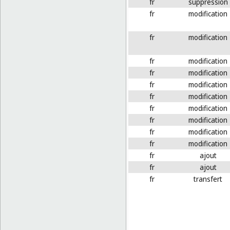
fr
suppression
fr
modification
fr
modification
fr
modification
fr
modification
fr
modification
fr
modification
fr
modification
fr
modification
fr
modification
fr
modification
fr
ajout
fr
ajout
fr
transfert