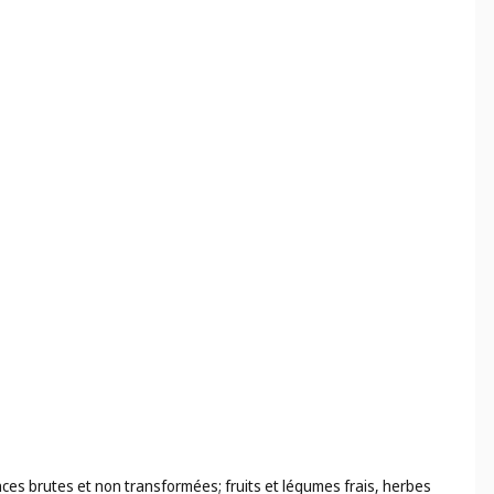
ences brutes et non transformées; fruits et légumes frais, herbes