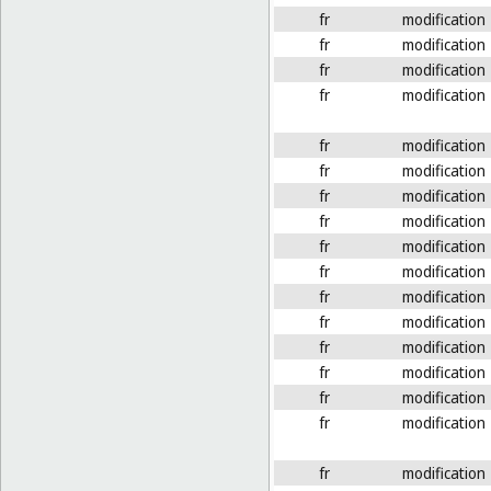
fr
modification
fr
modification
fr
modification
fr
modification
fr
modification
fr
modification
fr
modification
fr
modification
fr
modification
fr
modification
fr
modification
fr
modification
fr
modification
fr
modification
fr
modification
fr
modification
fr
modification