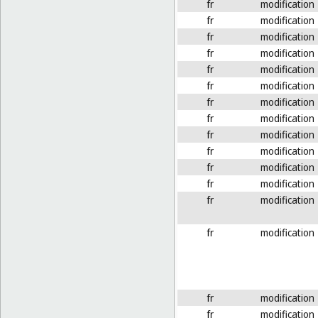
fr
modification
fr
modification
fr
modification
fr
modification
fr
modification
fr
modification
fr
modification
fr
modification
fr
modification
fr
modification
fr
modification
fr
modification
fr
modification
fr
modification
fr
modification
fr
modification