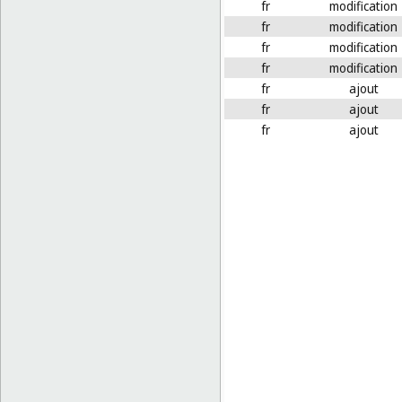
fr
modification
fr
modification
fr
modification
fr
modification
fr
ajout
fr
ajout
fr
ajout