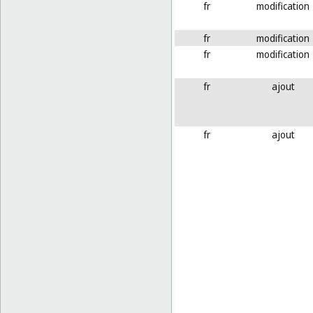
fr
modification
fr
modification
fr
modification
fr
ajout
fr
ajout