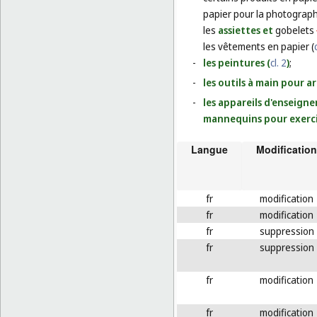
papier pour la photograph
les
assiettes et
gobelets
les vêtements en papier (
-
les peintures (
cl. 2
)
;
-
les outils à main pour ar
-
les appareils d'enseigne
mannequins pour exercic
Langue
Modification
fr
modification
fr
modification
fr
suppression
fr
suppression
fr
modification
fr
modification