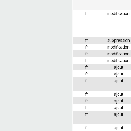
fr
modification
fr
suppression
fr
modification
fr
modification
fr
modification
fr
ajout
fr
ajout
fr
ajout
fr
ajout
fr
ajout
fr
ajout
fr
ajout
fr
ajout