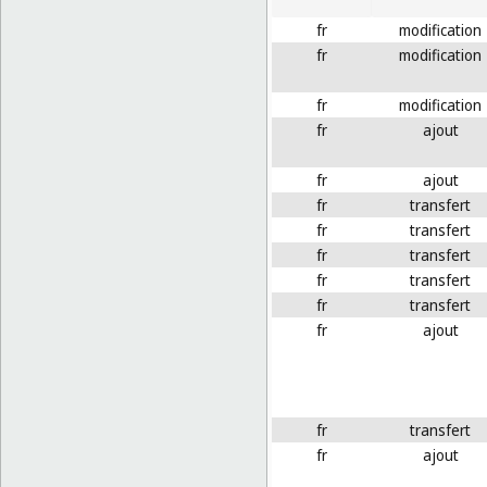
fr
modification
fr
modification
fr
modification
fr
ajout
fr
ajout
fr
transfert
fr
transfert
fr
transfert
fr
transfert
fr
transfert
fr
ajout
fr
transfert
fr
ajout