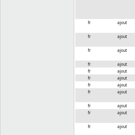
fr
ajout
fr
ajout
fr
ajout
fr
ajout
fr
ajout
fr
ajout
fr
ajout
fr
ajout
fr
ajout
fr
ajout
fr
ajout