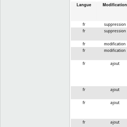
Langue
Modification
fr
suppression
fr
suppression
fr
modification
fr
modification
fr
ajout
fr
ajout
fr
ajout
fr
ajout