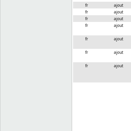
fr
ajout
fr
ajout
fr
ajout
fr
ajout
fr
ajout
fr
ajout
fr
ajout