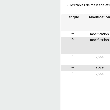
-
les tables de massage et le
Langue
Modification
fr
modification
fr
modification
fr
ajout
fr
ajout
fr
ajout