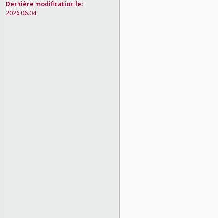
Dernière modification le:
2026.06.04